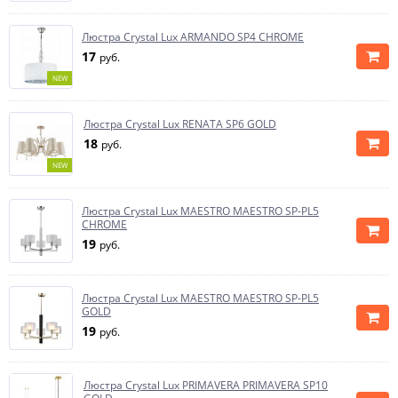
Люстра Crystal Lux ARMANDO SP4 CHROME
17
руб.
NEW
Люстра Crystal Lux RENATA SP6 GOLD
18
руб.
NEW
Люстра Crystal Lux MAESTRO MAESTRO SP-PL5
CHROME
19
руб.
Люстра Crystal Lux MAESTRO MAESTRO SP-PL5
GOLD
19
руб.
Люстра Crystal Lux PRIMAVERA PRIMAVERA SP10