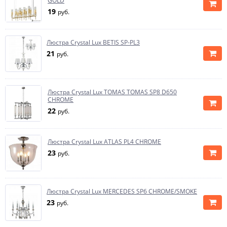
GOLD
19
руб.
Люстра Crystal Lux BETIS SP-PL3
21
руб.
Люстра Crystal Lux TOMAS TOMAS SP8 D650
CHROME
22
руб.
Люстра Crystal Lux ATLAS PL4 CHROME
23
руб.
Люстра Crystal Lux MERCEDES SP6 CHROME/SMOKE
23
руб.