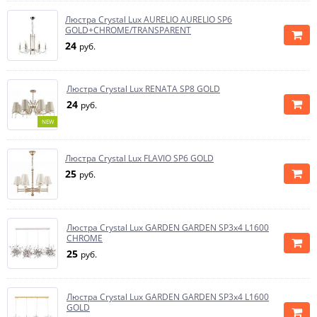
Люстра Crystal Lux AURELIO AURELIO SP6
GOLD+CHROME/TRANSPARENT
24
руб.
Люстра Crystal Lux RENATA SP8 GOLD
24
руб.
NEW
Люстра Crystal Lux FLAVIO SP6 GOLD
25
руб.
Люстра Crystal Lux GARDEN GARDEN SP3х4 L1600
CHROME
25
руб.
Люстра Crystal Lux GARDEN GARDEN SP3х4 L1600
GOLD