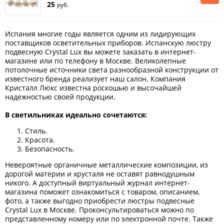
25
руб.
Испания многие годы является одним из лидирующих
поставщиков осветительных приборов. Испанскую люстру
подвесную Crystal Lux вы можете заказать в интернет-
магазине или по телефону в Москве. Великолепные
потолочные источники света разнообразной конструкции от
известного бренда реализует наш салон. Компания
Кристалл Люкс известна роскошью и высочайшей
надежностью своей продукции.
В светильниках идеально сочетаются:
Стиль.
Красота.
Безопасность.
Невероятные органичные металлические композиции, из
дорогой материи и хрусталя не оставят равнодушным
никого. А доступный виртуальный журнал интернет-
магазина поможет ознакомиться с товаром, описанием,
фото, а также выгодно приобрести люстры подвесные
Crystal Lux в Москве. Проконсультироваться можно по
представленному номеру или по электронной почте. Также