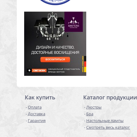
Как купить
Каталог продукции
Оплата
Люстры
Доставка
Бра
Гарантия
Настольные лампы
Смотреть весь каталог