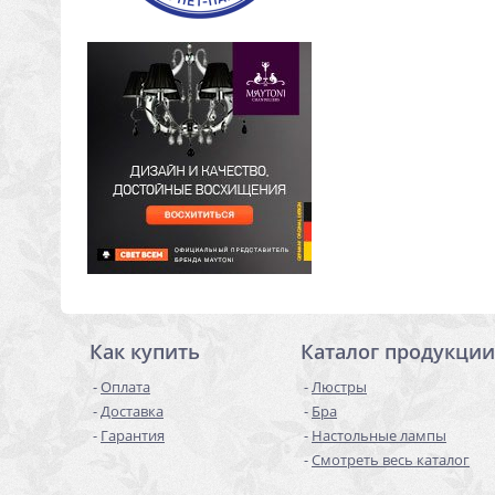
Как купить
Каталог продукции
Оплата
Люстры
Доставка
Бра
Гарантия
Настольные лампы
Смотреть весь каталог