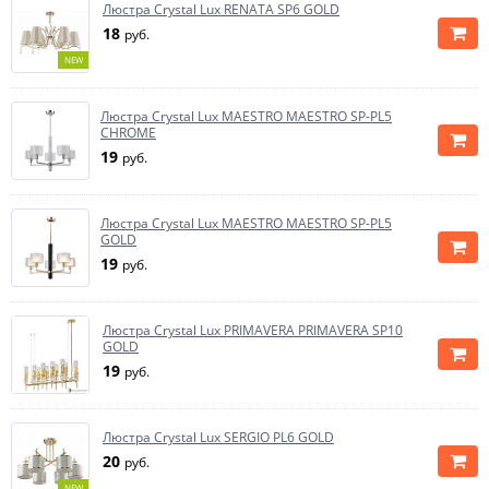
Люстра Crystal Lux RENATA SP6 GOLD
18
руб.
NEW
Люстра Crystal Lux MAESTRO MAESTRO SP-PL5
CHROME
19
руб.
Люстра Crystal Lux MAESTRO MAESTRO SP-PL5
GOLD
19
руб.
Люстра Crystal Lux PRIMAVERA PRIMAVERA SP10
GOLD
19
руб.
Люстра Crystal Lux SERGIO PL6 GOLD
20
руб.
NEW