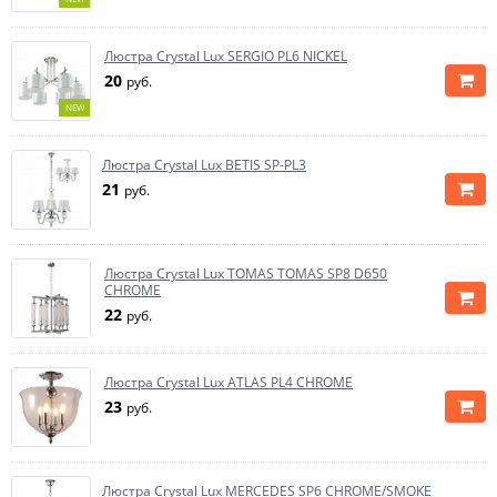
Люстра Crystal Lux SERGIO PL6 NICKEL
20
руб.
NEW
Люстра Crystal Lux BETIS SP-PL3
21
руб.
Люстра Crystal Lux TOMAS TOMAS SP8 D650
CHROME
22
руб.
Люстра Crystal Lux ATLAS PL4 CHROME
23
руб.
Люстра Crystal Lux MERCEDES SP6 CHROME/SMOKE