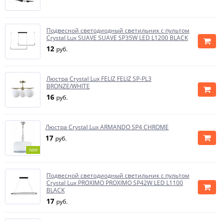
Подвесной светодиодный светильник с пультом
Crystal Lux SUAVE SUAVE SP35W LED L1200 BLACK
12
руб.
Люстра Crystal Lux FELIZ FELIZ SP-PL3
BRONZE/WHITE
16
руб.
Люстра Crystal Lux ARMANDO SP4 CHROME
17
руб.
NEW
Подвесной светодиодный светильник с пультом
Crystal Lux PROXIMO PROXIMO SP42W LED L1100
BLACK
17
руб.