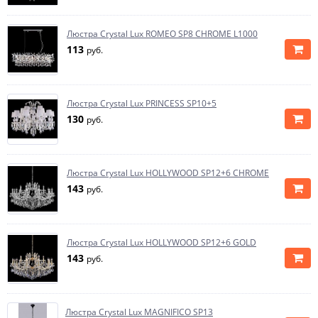
Люстра Crystal Lux ROMEO SP8 CHROME L1000
113
руб.
Люстра Crystal Lux PRINCESS SP10+5
130
руб.
Люстра Crystal Lux HOLLYWOOD SP12+6 CHROME
143
руб.
Люстра Crystal Lux HOLLYWOOD SP12+6 GOLD
143
руб.
Люстра Crystal Lux MAGNIFICO SP13