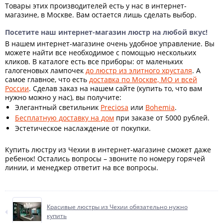
Товары этих производителей есть у нас в интернет-
магазине, в Москве. Вам остается лишь сделать выбор.
Посетите наш интернет-магазин люстр на любой вкус!
В нашем интернет-магазине очень удобное управление. Вы
можете найти все необходимое с помощью нескольких
кликов. В каталоге есть все приборы: от маленьких
галогеновых лампочек
до люстр из элитного хрусталя
. А
самое главное, что есть
доставка по Москве, МО и всей
России
. Сделав заказ на нашем сайте (купить то, что вам
нужно можно у нас), вы получите:
Элегантный светильник
Preciosa
или
Bohemia
.
Бесплатную доставку на дом
при заказе от 5000 рублей.
Эстетическое наслаждение от покупки.
Купить люстру из Чехии в интернет-магазине сможет даже
ребенок! Остались вопросы – звоните по номеру горячей
линии, и менеджер ответит на все вопросы.
Красивые люстры из Чехии обязательно нужно
купить