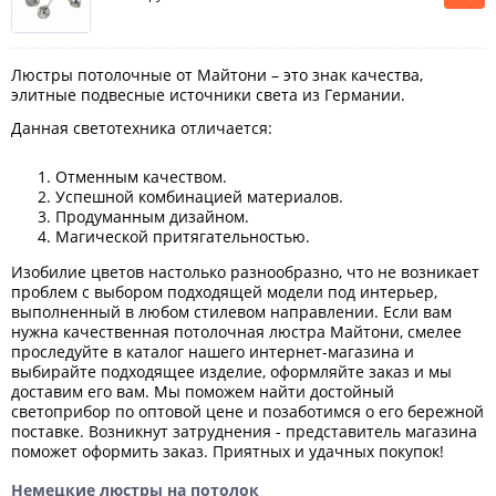
Люстры потолочные от Майтони – это знак качества,
элитные подвесные источники света из Германии.
Данная светотехника отличается:
Отменным качеством.
Успешной комбинацией материалов.
Продуманным дизайном.
Магической притягательностью.
Изобилие цветов настолько разнообразно, что не возникает
проблем с выбором подходящей модели под интерьер,
выполненный в любом стилевом направлении. Если вам
нужна качественная потолочная люстра Майтони, смелее
проследуйте в каталог нашего интернет-магазина и
выбирайте подходящее изделие, оформляйте заказ и мы
доставим его вам. Мы поможем найти достойный
светоприбор по оптовой цене и позаботимся о его бережной
поставке. Возникнут затруднения - представитель магазина
поможет оформить заказ. Приятных и удачных покупок!
Немецкие люстры на потолок