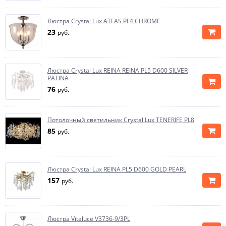
Люстра Crystal Lux ATLAS PL4 CHROME
23
руб.
Люстра Crystal Lux REINA REINA PL5 D600 SILVER
PATINA
76
руб.
Потолочный светильник Crystal Lux TENERIFE PL8
85
руб.
Люстра Crystal Lux REINA PL5 D600 GOLD PEARL
157
руб.
Люстра Vitaluce V3736-9/3PL