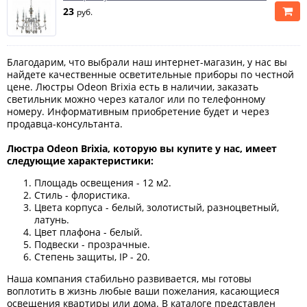
23
руб.
Благодарим, что выбрали наш интернет-магазин, у нас вы
найдете качественные осветительные приборы по честной
цене. Люстры Odeon Brixia есть в наличии, заказать
светильник можно через каталог или по телефонному
номеру. Информативным приобретение будет и через
продавца-консультанта.
Люстра Odeon Brixia, которую вы купите у нас, имеет
следующие характеристики:
Площадь освещения - 12 м2.
Стиль - флористика.
Цвета корпуса - белый, золотистый, разноцветный,
латунь.
Цвет плафона - белый.
Подвески - прозрачные.
Степень защиты, IP - 20.
Наша компания стабильно развивается, мы готовы
воплотить в жизнь любые ваши пожелания, касающиеся
освещения квартиры или дома. В каталоге представлен