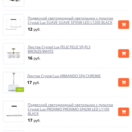
Подвесной светодиодный светильник с пультом
Crystal Lux SUAVE SUAVE SP35W LED L1200 BLACK
12
руб.
Люстра Crystal Lux FELIZ FELIZ SP-PL3
BRONZE/WHITE
16
руб.
Люстра Crystal Lux ARMANDO SP4 CHROME
17
руб.
NEW
Подвесной светодиодный светильник с пультом
Crystal Lux PROXIMO PROXIMO SP42W LED L1100
BLACK
17
руб.