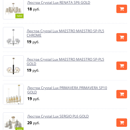
Люстра Crystal Lux RENATA SP6 GOLD
18
руб.
NEW
Люстра Crystal Lux MAESTRO MAESTRO SP-PL5
CHROME
19
руб.
Люстра Crystal Lux MAESTRO MAESTRO SP-PL5
GOLD
19
руб.
Люстра Crystal Lux PRIMAVERA PRIMAVERA SP10
GOLD
19
руб.
Люстра Crystal Lux SERGIO PL6 GOLD
20
руб.
NEW