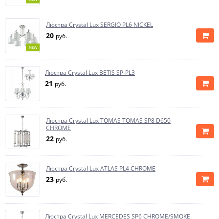
Люстра Crystal Lux SERGIO PL6 NICKEL
20
руб.
NEW
Люстра Crystal Lux BETIS SP-PL3
21
руб.
Люстра Crystal Lux TOMAS TOMAS SP8 D650
CHROME
22
руб.
Люстра Crystal Lux ATLAS PL4 CHROME
23
руб.
Люстра Crystal Lux MERCEDES SP6 CHROME/SMOKE