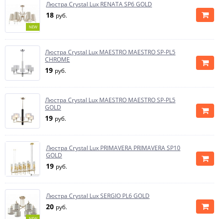
Люстра Crystal Lux RENATA SP6 GOLD
18
руб.
NEW
Люстра Crystal Lux MAESTRO MAESTRO SP-PL5
CHROME
19
руб.
Люстра Crystal Lux MAESTRO MAESTRO SP-PL5
GOLD
19
руб.
Люстра Crystal Lux PRIMAVERA PRIMAVERA SP10
GOLD
19
руб.
Люстра Crystal Lux SERGIO PL6 GOLD
20
руб.
NEW