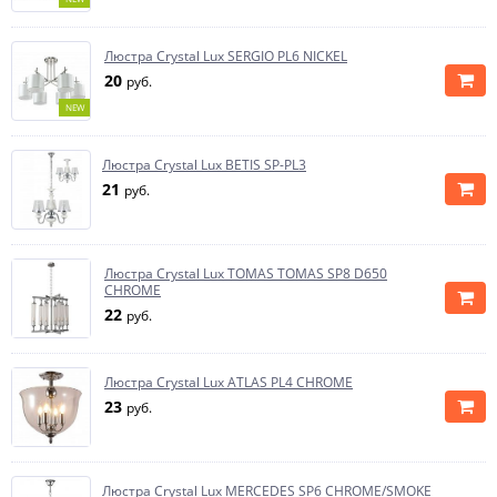
Люстра Crystal Lux SERGIO PL6 NICKEL
20
руб.
NEW
Люстра Crystal Lux BETIS SP-PL3
21
руб.
Люстра Crystal Lux TOMAS TOMAS SP8 D650
CHROME
22
руб.
Люстра Crystal Lux ATLAS PL4 CHROME
23
руб.
Люстра Crystal Lux MERCEDES SP6 CHROME/SMOKE