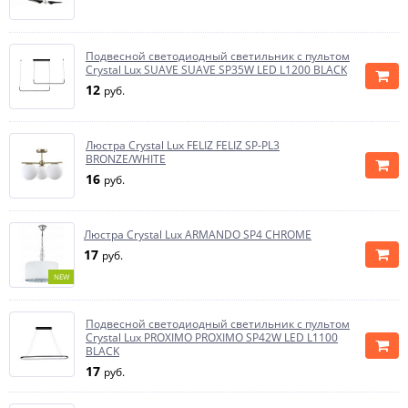
Подвесной светодиодный светильник с пультом
Crystal Lux SUAVE SUAVE SP35W LED L1200 BLACK
12
руб.
Люстра Crystal Lux FELIZ FELIZ SP-PL3
BRONZE/WHITE
16
руб.
Люстра Crystal Lux ARMANDO SP4 CHROME
17
руб.
NEW
Подвесной светодиодный светильник с пультом
Crystal Lux PROXIMO PROXIMO SP42W LED L1100
BLACK
17
руб.