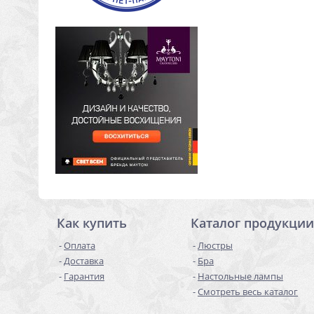
Как купить
Каталог продукции
Оплата
Люстры
Доставка
Бра
Гарантия
Настольные лампы
Смотреть весь каталог