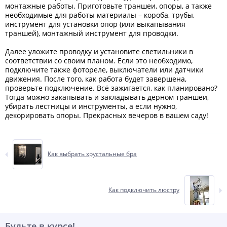
монтажные работы. Приготовьте траншеи, опоры, а также
необходимые для работы материалы – короба, трубы,
инструмент для установки опор (или выкапывания
траншей), монтажный инструмент для проводки.
Далее уложите проводку и установите светильники в
соответствии со своим планом. Если это необходимо,
подключите также фотореле, выключатели или датчики
движения. После того, как работа будет завершена,
проверьте подключение. Всё зажигается, как планировано?
Тогда можно закапывать и закладывать дёрном траншеи,
убирать лестницы и инструменты, а если нужно,
декорировать опоры. Прекрасных вечеров в вашем саду!
Как выбрать хрустальные бра
Как подключить люстру
Будьте в курсе!