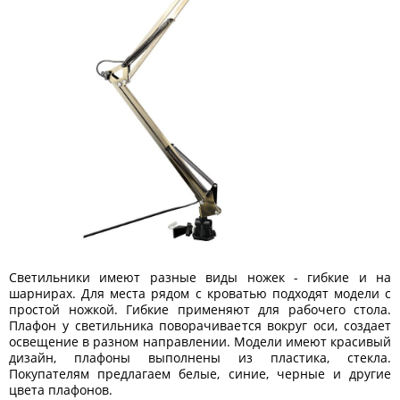
Светильники имеют разные виды ножек - гибкие и на
шарнирах. Для места рядом с кроватью подходят модели с
простой ножкой. Гибкие применяют для рабочего стола.
Плафон у светильника поворачивается вокруг оси, создает
освещение в разном направлении. Модели имеют красивый
дизайн, плафоны выполнены из пластика, стекла.
Покупателям предлагаем белые, синие, черные и другие
цвета плафонов.