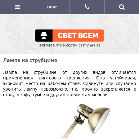
МЕНЮ
ИНТЕРНЕТ-МАГАЗИН ЛЮСТР И СВЕТИЛЬНИКОВ
Лампа на струбцине
Лампа на струбцине от других видов отличается
применением винтового крепления. Она устойчивая,
экономит место на рабочем столе. Сдвинуть или случайно
уронить лампу невозможно, т.к. прочно закрепляется к
столу, шкафу, тумбе и другим предметам мебели.