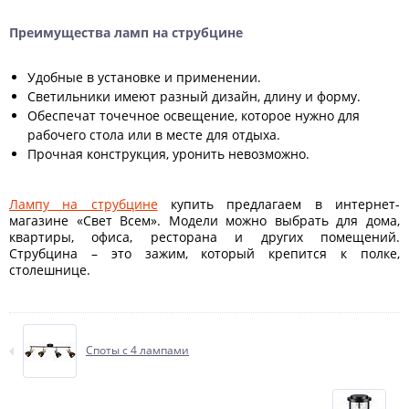
Преимущества ламп на струбцине
Удобные в установке и применении.
Светильники имеют разный дизайн, длину и форму.
Обеспечат точечное освещение, которое нужно для
рабочего стола или в месте для отдыха.
Прочная конструкция, уронить невозможно.
Лампу на струбцине
купить предлагаем в интернет-
магазине «Свет Всем». Модели можно выбрать для дома,
квартиры, офиса, ресторана и других помещений.
Струбцина – это зажим, который крепится к полке,
столешнице.
Споты с 4 лампами