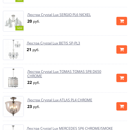
Люстра Crystal Lux SERGIO PL6 NICKEL
20
руб.
NEW
Люстра Crystal Lux BETIS SP-PL3
21
руб.
Люстра Crystal Lux TOMAS TOMAS SP8 D650
CHROME
22
руб.
Люстра Crystal Lux ATLAS PL4 CHROME
23
руб.
Люстра Crystal Lux MERCEDES SP6 CHROME/SMOKE