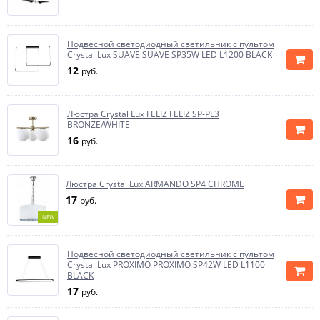
Подвесной светодиодный светильник с пультом
Crystal Lux SUAVE SUAVE SP35W LED L1200 BLACK
12
руб.
Люстра Crystal Lux FELIZ FELIZ SP-PL3
BRONZE/WHITE
16
руб.
Люстра Crystal Lux ARMANDO SP4 CHROME
17
руб.
NEW
Подвесной светодиодный светильник с пультом
Crystal Lux PROXIMO PROXIMO SP42W LED L1100
BLACK
17
руб.