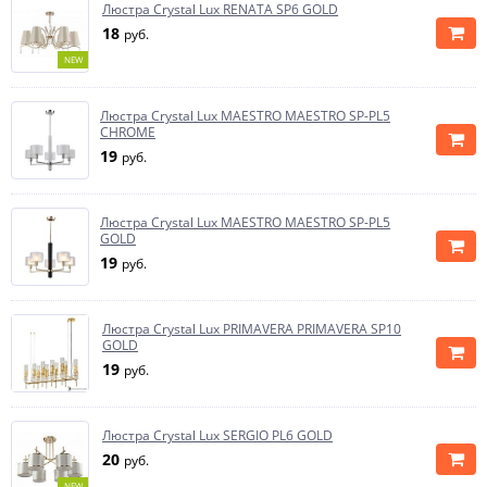
Люстра Crystal Lux RENATA SP6 GOLD
18
руб.
NEW
Люстра Crystal Lux MAESTRO MAESTRO SP-PL5
CHROME
19
руб.
Люстра Crystal Lux MAESTRO MAESTRO SP-PL5
GOLD
19
руб.
Люстра Crystal Lux PRIMAVERA PRIMAVERA SP10
GOLD
19
руб.
Люстра Crystal Lux SERGIO PL6 GOLD
20
руб.
NEW