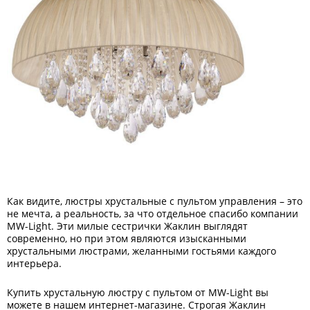
Как видите, люстры хрустальные с пультом управления – это
не мечта, а реальность, за что отдельное спасибо компании
MW-Light. Эти милые сестрички Жаклин выглядят
современно, но при этом являются изысканными
хрустальными люстрами, желанными гостьями каждого
интерьера.
Купить хрустальную люстру с пультом от MW-Light вы
можете в нашем интернет-магазине. Строгая Жаклин