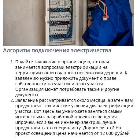
Алгоритм подключения электричества
Подайте заявление в организацию, которая
занимается вопросами электрификации на
территории вашего дачного посёлка или деревни. К
заявлению нужно приложить документ о праве
собственности на участок и план участка.
Организация может потребовать также и другие
документы.
Заявление рассматривается около месяца, а затем вам
предоставят технические условия для электрификации
участка. Вот здесь вы уже можете заняться самым
интересным – разработкой проекта освещения.
Впрочем, если вы не инженер-электрик, лучше
предоставить это специалисту. Дорого ли это? На
проект освещения цена начинается от 12 000 рублей