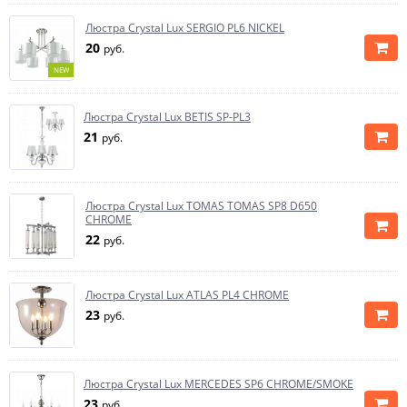
Люстра Crystal Lux SERGIO PL6 NICKEL
20
руб.
NEW
Люстра Crystal Lux BETIS SP-PL3
21
руб.
Люстра Crystal Lux TOMAS TOMAS SP8 D650
CHROME
22
руб.
Люстра Crystal Lux ATLAS PL4 CHROME
23
руб.
Люстра Crystal Lux MERCEDES SP6 CHROME/SMOKE
23
руб.