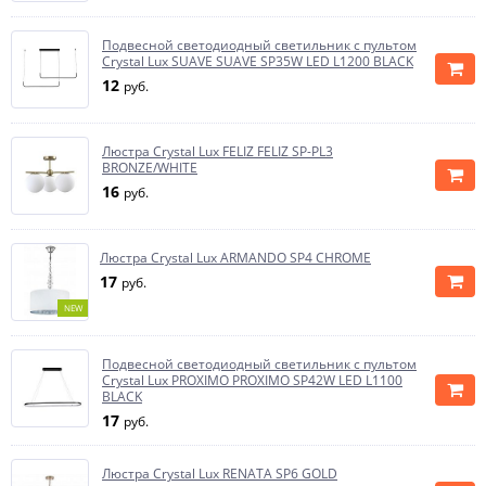
Подвесной светодиодный светильник с пультом
Crystal Lux SUAVE SUAVE SP35W LED L1200 BLACK
12
руб.
Люстра Crystal Lux FELIZ FELIZ SP-PL3
BRONZE/WHITE
16
руб.
Люстра Crystal Lux ARMANDO SP4 CHROME
17
руб.
NEW
Подвесной светодиодный светильник с пультом
Crystal Lux PROXIMO PROXIMO SP42W LED L1100
BLACK
17
руб.
Люстра Crystal Lux RENATA SP6 GOLD