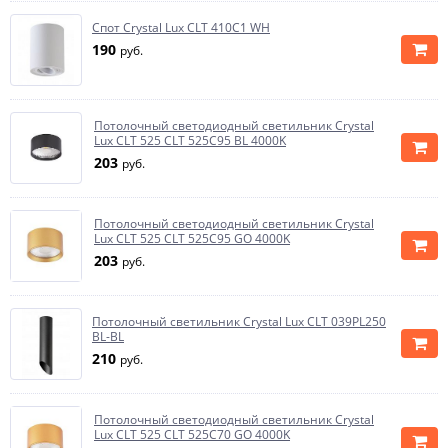
Спот Crystal Lux CLT 410C1 WH
190
руб.
Потолочный светодиодный светильник Crystal
Lux CLT 525 CLT 525C95 BL 4000K
203
руб.
Потолочный светодиодный светильник Crystal
Lux CLT 525 CLT 525C95 GO 4000K
203
руб.
Потолочный светильник Crystal Lux CLT 039PL250
BL-BL
210
руб.
Потолочный светодиодный светильник Crystal
Lux CLT 525 CLT 525C70 GO 4000K