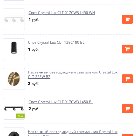
Спот Crystal Lux CLT 017CW3 L450 WH
1
руб.
Спот Crystal Lux CLT 138C180 BL
1
руб.
Настенный светодиодный светильник Crystal Lux
CLT 223W BZ
2
руб.
Спот Crystal Lux CLT 017CW3 L450 BL
2
руб.
NEW
Настенный светодиодный светильник Crystal Lux