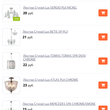
Люстра Crystal Lux SERGIO PL6 NICKEL
20
руб.
NEW
Люстра Crystal Lux BETIS SP-PL3
21
руб.
Люстра Crystal Lux TOMAS TOMAS SP8 D650
CHROME
22
руб.
Люстра Crystal Lux ATLAS PL4 CHROME
23
руб.
Люстра Crystal Lux MERCEDES SP6 CHROME/SMOKE
23
руб.