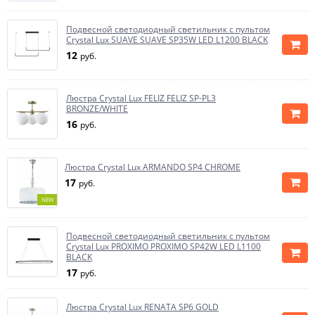
Подвесной светодиодный светильник с пультом
Crystal Lux SUAVE SUAVE SP35W LED L1200 BLACK
12
руб.
Люстра Crystal Lux FELIZ FELIZ SP-PL3
BRONZE/WHITE
16
руб.
Люстра Crystal Lux ARMANDO SP4 CHROME
17
руб.
NEW
Подвесной светодиодный светильник с пультом
Crystal Lux PROXIMO PROXIMO SP42W LED L1100
BLACK
17
руб.
Люстра Crystal Lux RENATA SP6 GOLD