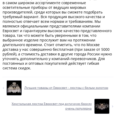
в самом широком ассортименте современные
осветительные приборы от ведущих мировых
производителей, среди которых вы сможете подобрать
требуемый вариант. Вся продукция высокого качества и
полностью отвечает всем нормам и требованиям. Мы
являемся официальными представителями компании
Евросвет и гарантируем высокое качество представленного
товара, так что можете быть уверенными в том, что
выбранное изделие прослужит вам на протяжении
длительного времени. Стоит отметить, что по Москве
доставка у нас совершенно бесплатная (при заказе от 5000
рублей), а стоимость доставки в другие города России нужно
уточнять дополнительно у компаний-перевозчиков. Для
постоянных и оптовых покупателей действует гибкая
система скидок.
Лучшие товары от Евросвет - люстры с белым золотом
Хрустальная люстра Евросвет под античную бронзу
очень популярна