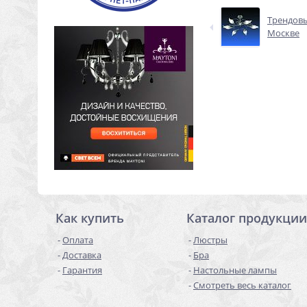
Трендовы
Москве
Как купить
Каталог продукции
Оплата
Люстры
Доставка
Бра
Гарантия
Настольные лампы
Смотреть весь каталог