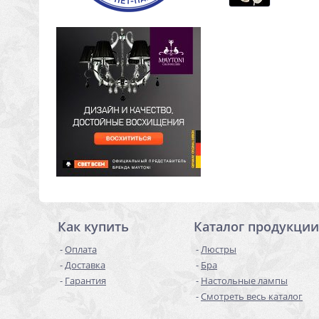
Как купить
Каталог продукции
Оплата
Люстры
Доставка
Бра
Гарантия
Настольные лампы
Смотреть весь каталог