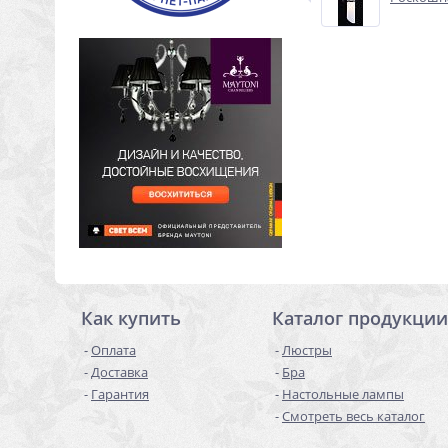
Как купить
Каталог продукции
Оплата
Люстры
Доставка
Бра
Гарантия
Настольные лампы
Смотреть весь каталог