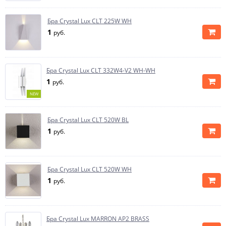
Бра Crystal Lux CLT 225W WH
1
руб.
Бра Crystal Lux CLT 332W4-V2 WH-WH
1
руб.
NEW
Бра Crystal Lux CLT 520W BL
1
руб.
Бра Crystal Lux CLT 520W WH
1
руб.
Бра Crystal Lux MARRON AP2 BRASS