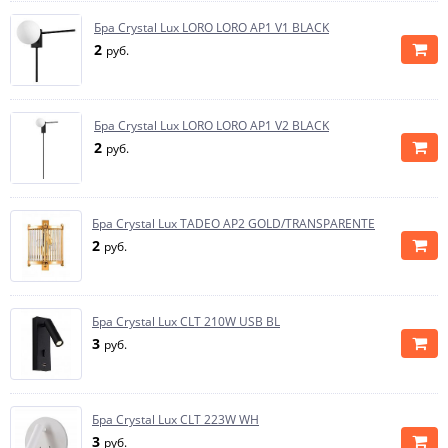
Бра Crystal Lux LORO LORO AP1 V1 BLACK
2
руб.
Бра Crystal Lux LORO LORO AP1 V2 BLACK
2
руб.
Бра Crystal Lux TADEO AP2 GOLD/TRANSPARENTE
2
руб.
Бра Crystal Lux CLT 210W USB BL
3
руб.
Бра Crystal Lux CLT 223W WH
3
руб.