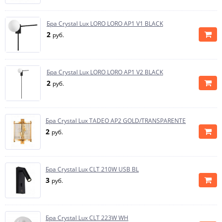
Бра Crystal Lux LORO LORO AP1 V1 BLACK
2
руб.
Бра Crystal Lux LORO LORO AP1 V2 BLACK
2
руб.
Бра Crystal Lux TADEO AP2 GOLD/TRANSPARENTE
2
руб.
Бра Crystal Lux CLT 210W USB BL
3
руб.
Бра Crystal Lux CLT 223W WH