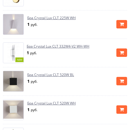
Бра Crystal Lux CLT 225W WH
1
руб.
Бра Crystal Lux CLT 332W4-V2 WH-WH
1
руб.
NEW
Бра Crystal Lux CLT 520W BL
1
руб.
Бра Crystal Lux CLT 520W WH
1
руб.