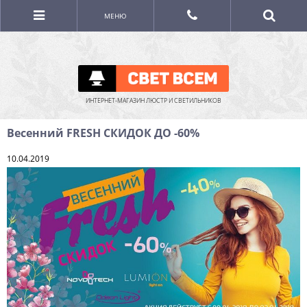
МЕНЮ
ИНТЕРНЕТ-МАГАЗИН ЛЮСТР И СВЕТИЛЬНИКОВ
Весенний FRESH СКИДОК ДО -60%
10.04.2019