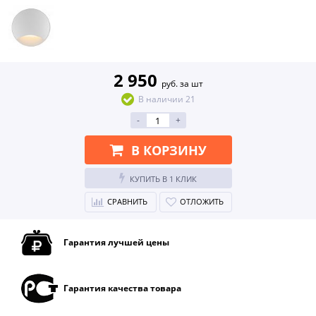
2 950
руб. за шт
В наличии 21
-
+
В КОРЗИНУ
КУПИТЬ В 1 КЛИК
СРАВНИТЬ
ОТЛОЖИТЬ
Гарантия лучшей цены
Гарантия качества товара