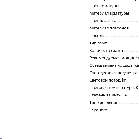
Цвет арматуры
Материал арматуры
Цвет плафона
Материал плафонов
Цоколь
Тип ламп
Количество ламп
Рекомендуемая мощность
Освещаемая площадь, кв
Светодиодная подсветка,
Световой поток, lm
Цветовая температура, K
Степень защиты, IP
Тип крепления
Гарантия