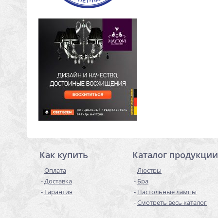
Как купить
Каталог продукции
Оплата
Люстры
Доставка
Бра
Гарантия
Настольные лампы
Смотреть весь каталог