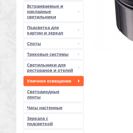
Встраиваемые и
накладные
светильники
Подсветка для
картин и зеркал
Споты
Трековые системы
Светильники для
ресторанов и отелей
Уличное освещение
Светодиодные
ленты
Часы настенные
Зеркала с
подсветкой