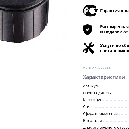
Гарантия кач
Расширенная 
в Подарок от
Услуги по сб
светильнико
Артикул:
358092
Характеристики
Артикул
Производитель
Коллекция
Стиль
Сфера применения
Высота, см
Диаметр врезного отверс