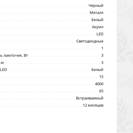
Черный
Металл
Белый
Акрил
LED
Светодиодные
1
 лампочек, Вт
3
.м
3
 LED
Белый
15
4000
65
Встраиваемый
12 месяцев