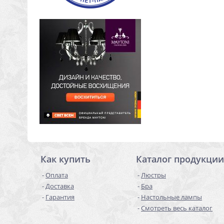
Как купить
Каталог продукции
Оплата
Люстры
Доставка
Бра
Гарантия
Настольные лампы
Смотреть весь каталог