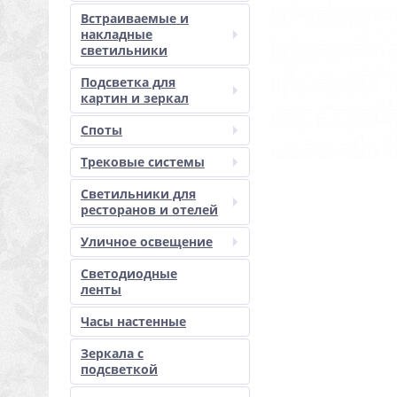
Встраиваемые и
накладные
светильники
Подсветка для
картин и зеркал
Споты
Трековые системы
Светильники для
ресторанов и отелей
Уличное освещение
Светодиодные
ленты
Часы настенные
Зеркала с
подсветкой