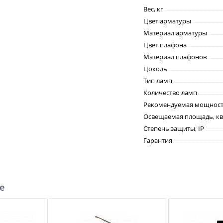
Вес, кг
Цвет арматуры
Материал арматуры
Цвет плафона
Материал плафонов
Цоколь
Тип ламп
Количество ламп
Рекомендуемая мощность
Освещаемая площадь, кв
Степень защиты, IP
Гарантия
е