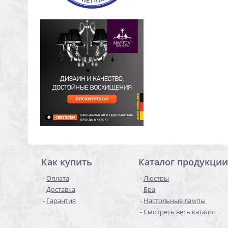
Как купить
Каталог продукции
Оплата
Люстры
Доставка
Бра
Гарантия
Настольные лампы
Смотреть весь каталог