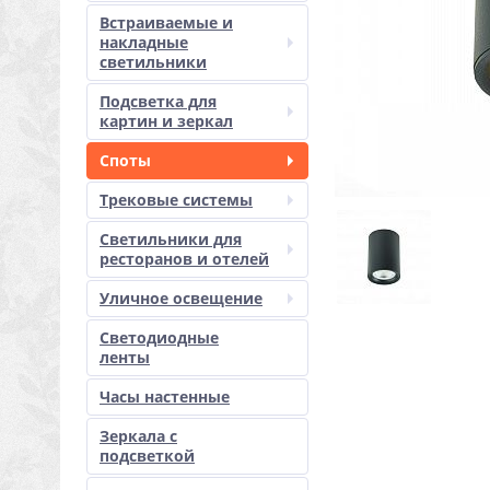
Встраиваемые и
накладные
светильники
Подсветка для
картин и зеркал
Споты
Трековые системы
Светильники для
ресторанов и отелей
Уличное освещение
Светодиодные
ленты
Часы настенные
Зеркала с
подсветкой