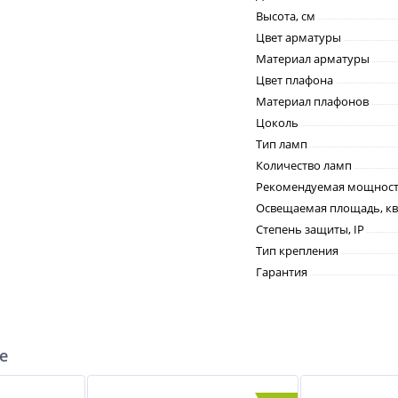
Высота, см
Цвет арматуры
Материал арматуры
Цвет плафона
Материал плафонов
Цоколь
Тип ламп
Количество ламп
Рекомендуемая мощность
Освещаемая площадь, кв
Степень защиты, IP
Тип крепления
Гарантия
е