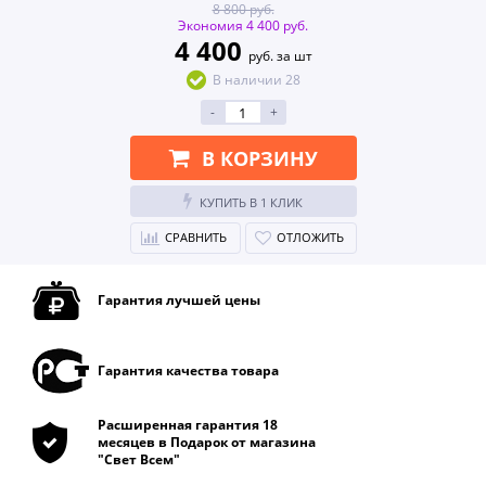
8 800 руб.
Экономия 4 400 руб.
4 400
руб. за шт
В наличии 28
-
+
В КОРЗИНУ
КУПИТЬ В 1 КЛИК
СРАВНИТЬ
ОТЛОЖИТЬ
Гарантия лучшей цены
Гарантия качества товара
Расширенная гарантия 18
месяцев в Подарок от магазина
"Свет Всем"