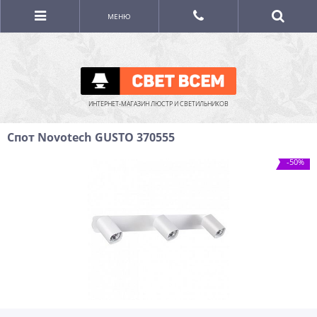
МЕНЮ
ИНТЕРНЕТ-МАГАЗИН ЛЮСТР И СВЕТИЛЬНИКОВ
Спот Novotech GUSTO 370555
-50%