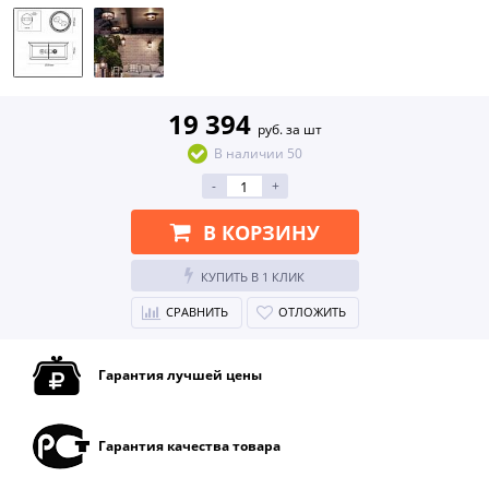
19 394
руб. за шт
В наличии 50
-
+
В КОРЗИНУ
КУПИТЬ В 1 КЛИК
СРАВНИТЬ
ОТЛОЖИТЬ
Гарантия лучшей цены
Гарантия качества товара