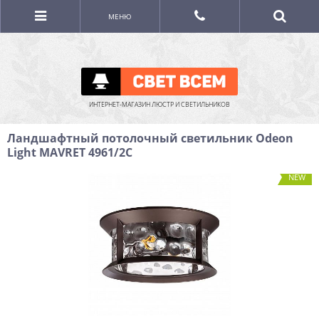
МЕНЮ
ИНТЕРНЕТ-МАГАЗИН ЛЮСТР И СВЕТИЛЬНИКОВ
Ландшафтный потолочный светильник Odeon
Light MAVRET 4961/2C
NEW