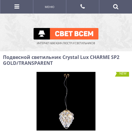
МЕНЮ
ИНТЕРНЕТ-МАГАЗИН ЛЮСТР И СВЕТИЛЬНИКОВ
Подвесной светильник Crystal Lux CHARME SP2
GOLD/TRANSPARENT
NEW