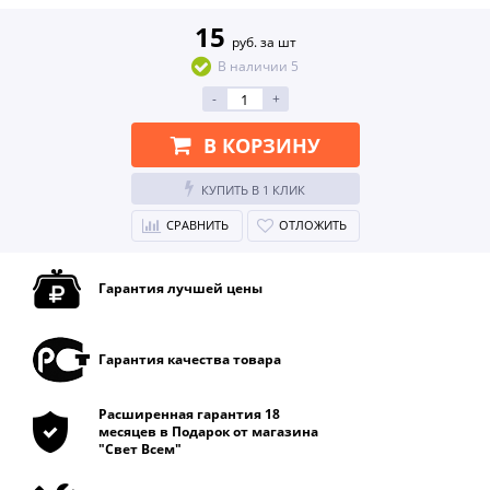
15
руб. за шт
В наличии 5
-
+
В КОРЗИНУ
КУПИТЬ В 1 КЛИК
СРАВНИТЬ
ОТЛОЖИТЬ
Гарантия лучшей цены
Гарантия качества товара
Расширенная гарантия 18
месяцев в Подарок от магазина
"Свет Всем"