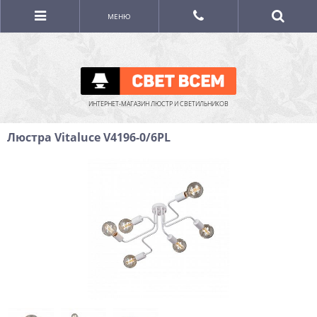
МЕНЮ
ИНТЕРНЕТ-МАГАЗИН ЛЮСТР И СВЕТИЛЬНИКОВ
Люстра Vitaluce V4196-0/6PL