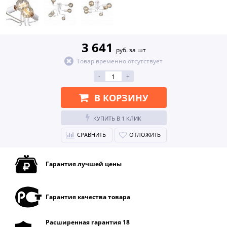
3 641
руб. за шт
Товар временно отсутствует
-
+
В КОРЗИНУ
КУПИТЬ В 1 КЛИК
СРАВНИТЬ
ОТЛОЖИТЬ
Гарантия лучшей цены
Гарантия качества товара
Расширенная гарантия 18