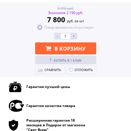
9 990 руб.
Экономия 2 190 руб.
7 800
руб. за шт
Товар временно отсутствует
-
+
В КОРЗИНУ
КУПИТЬ В 1 КЛИК
СРАВНИТЬ
ОТЛОЖИТЬ
Гарантия лучшей цены
Гарантия качества товара
Расширенная гарантия 18
месяцев в Подарок от магазина
"Свет Всем"