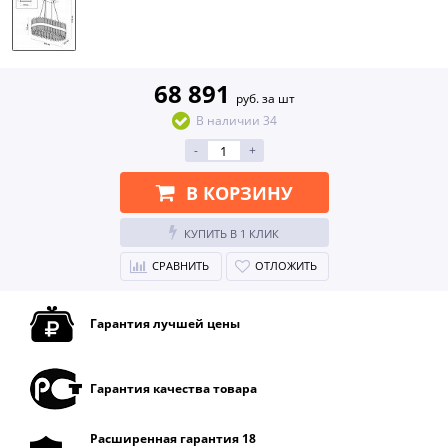
68 891
руб. за шт
В наличии 34
-
+
В КОРЗИНУ
КУПИТЬ В 1 КЛИК
СРАВНИТЬ
ОТЛОЖИТЬ
Гарантия лучшей цены
Гарантия качества товара
Расширенная гарантия 18