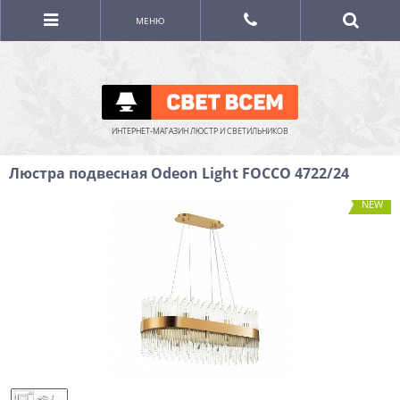
МЕНЮ
ИНТЕРНЕТ-МАГАЗИН ЛЮСТР И СВЕТИЛЬНИКОВ
Люстра подвесная Odeon Light FOCCO 4722/24
NEW