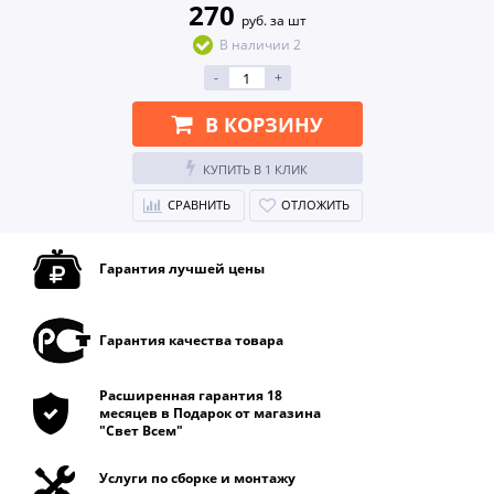
270
руб. за шт
В наличии 2
-
+
В КОРЗИНУ
КУПИТЬ В 1 КЛИК
СРАВНИТЬ
ОТЛОЖИТЬ
Гарантия лучшей цены
Гарантия качества товара
Расширенная гарантия 18
месяцев в Подарок от магазина
"Свет Всем"
Услуги по сборке и монтажу