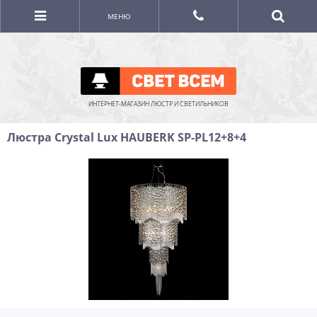
МЕНЮ
ИНТЕРНЕТ-МАГАЗИН ЛЮСТР И СВЕТИЛЬНИКОВ
Люстра Crystal Lux HAUBERK SP-PL12+8+4