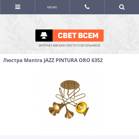
МЕНЮ
ИНТЕРНЕТ-МАГАЗИН ЛЮСТР И СВЕТИЛЬНИКОВ
Люстра Mantra JAZZ PINTURA ORO 6352