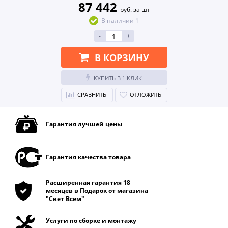
87 442
руб. за шт
В наличии 1
-
+
В КОРЗИНУ
КУПИТЬ В 1 КЛИК
СРАВНИТЬ
ОТЛОЖИТЬ
Гарантия лучшей цены
Гарантия качества товара
Расширенная гарантия 18
месяцев в Подарок от магазина
"Свет Всем"
Услуги по сборке и монтажу