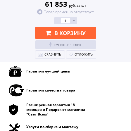
61 853
руб. за шт
Товар временно отсутствует
-
+
В КОРЗИНУ
КУПИТЬ В 1 КЛИК
СРАВНИТЬ
ОТЛОЖИТЬ
Гарантия лучшей цены
Гарантия качества товара
Расширенная гарантия 18
месяцев в Подарок от магазина
"Свет Всем"
Услуги по сборке и монтажу