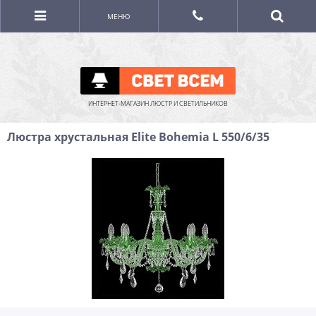
МЕНЮ
ИНТЕРНЕТ-МАГАЗИН ЛЮСТР И СВЕТИЛЬНИКОВ
Люстра хрустальная Elite Bohemia L 550/6/35