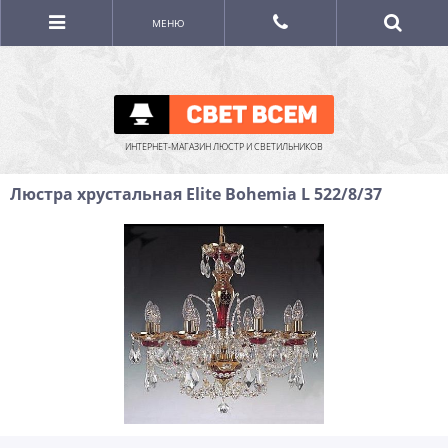
МЕНЮ
ИНТЕРНЕТ-МАГАЗИН ЛЮСТР И СВЕТИЛЬНИКОВ
Люстра хрустальная Elite Bohemia L 522/8/37