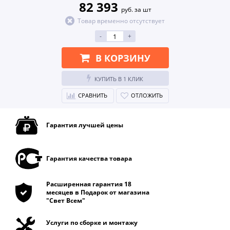
82 393
руб. за шт
Товар временно отсутствует
-
+
В КОРЗИНУ
КУПИТЬ В 1 КЛИК
СРАВНИТЬ
ОТЛОЖИТЬ
Гарантия лучшей цены
Гарантия качества товара
Расширенная гарантия 18
месяцев в Подарок от магазина
"Свет Всем"
Услуги по сборке и монтажу