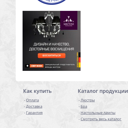
Как купить
Каталог продукции
Оплата
Люстры
Доставка
Бра
Гарантия
Настольные лампы
Смотреть весь каталог