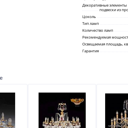
Декоративные элементы
подвески из пр
Цоколь
Тип ламп
Количество ламп
Рекомендуемая мощность
Освещаемая площадь, кв
Гарантия
е