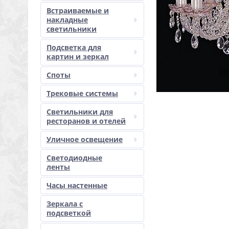
Встраиваемые и
накладные
светильники
Подсветка для
картин и зеркал
Споты
Трековые системы
Светильники для
ресторанов и отелей
Уличное освещение
Светодиодные
ленты
Часы настенные
Зеркала с
подсветкой