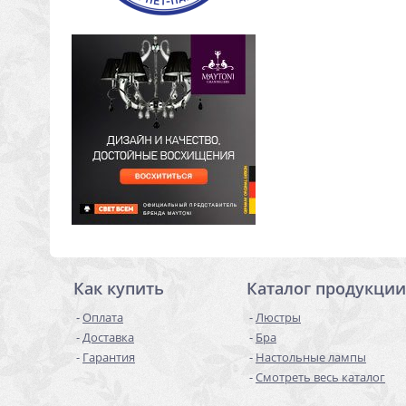
Как купить
Каталог продукции
Оплата
Люстры
Доставка
Бра
Гарантия
Настольные лампы
Смотреть весь каталог