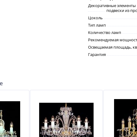
Декоративные элементы
подвески из пр
Цоколь
Тип ламп
Количество ламп
Рекомендуемая мощность
Освещаемая площадь, кв
Гарантия
е