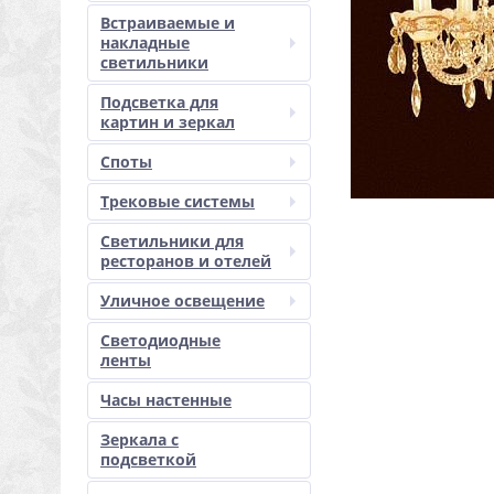
Встраиваемые и
накладные
светильники
Подсветка для
картин и зеркал
Споты
Трековые системы
Светильники для
ресторанов и отелей
Уличное освещение
Светодиодные
ленты
Часы настенные
Зеркала с
подсветкой