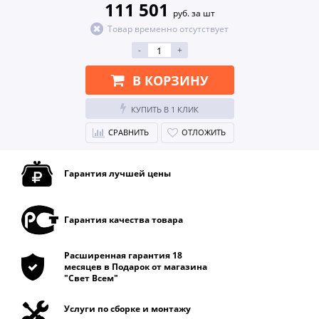
111 501
руб. за шт
Товар временно отсутствует
-
+
В КОРЗИНУ
КУПИТЬ В 1 КЛИК
СРАВНИТЬ
ОТЛОЖИТЬ
Гарантия лучшей цены
Гарантия качества товара
Расширенная гарантия 18
месяцев в Подарок от магазина
"Свет Всем"
Услуги по сборке и монтажу