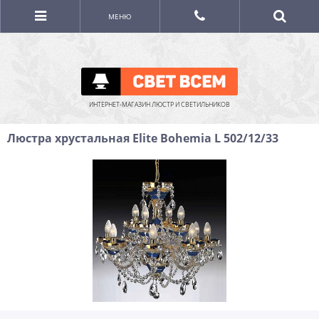
МЕНЮ
ИНТЕРНЕТ-МАГАЗИН ЛЮСТР И СВЕТИЛЬНИКОВ
Люстра хрустальная Elite Bohemia L 502/12/33