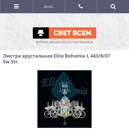
МЕНЮ
ИНТЕРНЕТ-МАГАЗИН ЛЮСТР И СВЕТИЛЬНИКОВ
Люстра хрустальная Elite Bohemia L 443/8/07
Sw.Str.