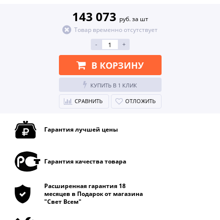
143 073
руб. за шт
Товар временно отсутствует
-
+
В КОРЗИНУ
КУПИТЬ В 1 КЛИК
СРАВНИТЬ
ОТЛОЖИТЬ
Гарантия лучшей цены
Гарантия качества товара
Расширенная гарантия 18
месяцев в Подарок от магазина
"Свет Всем"