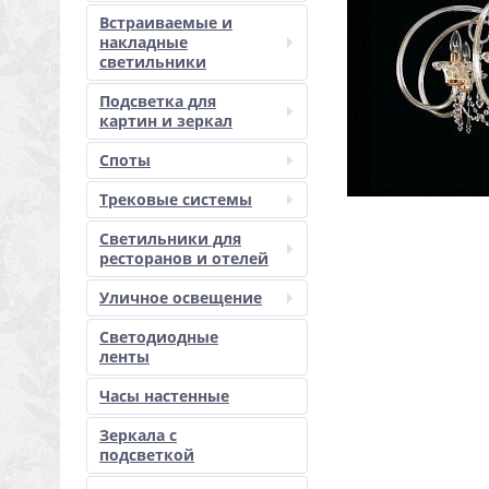
Встраиваемые и
накладные
светильники
Подсветка для
картин и зеркал
Споты
Трековые системы
Светильники для
ресторанов и отелей
Уличное освещение
Светодиодные
ленты
Часы настенные
Зеркала с
подсветкой