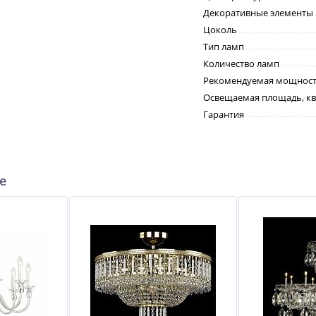
Декоративные элементы
Цоколь
Тип ламп
Количество ламп
Рекомендуемая мощность
Освещаемая площадь, кв
Гарантия
е