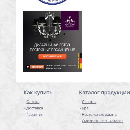
Как купить
Каталог продукции
Оплата
Люстры
Доставка
Бра
Гарантия
Настольные лампы
Смотреть весь каталог