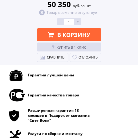
50 350
руб. за шт
Товар временно отсутствует
-
+
В КОРЗИНУ
КУПИТЬ В 1 КЛИК
СРАВНИТЬ
ОТЛОЖИТЬ
Гарантия лучшей цены
Гарантия качества товара
Расширенная гарантия 18
месяцев в Подарок от магазина
"Свет Всем"
Услуги по сборке и монтажу