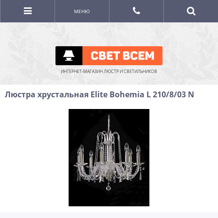
МЕНЮ
ИНТЕРНЕТ-МАГАЗИН ЛЮСТР И СВЕТИЛЬНИКОВ
Люстра хрустальная Elite Bohemia L 210/8/03 N