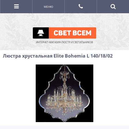
МЕНЮ
ИНТЕРНЕТ-МАГАЗИН ЛЮСТР И СВЕТИЛЬНИКОВ
Люстра хрустальная Elite Bohemia L 140/18/02