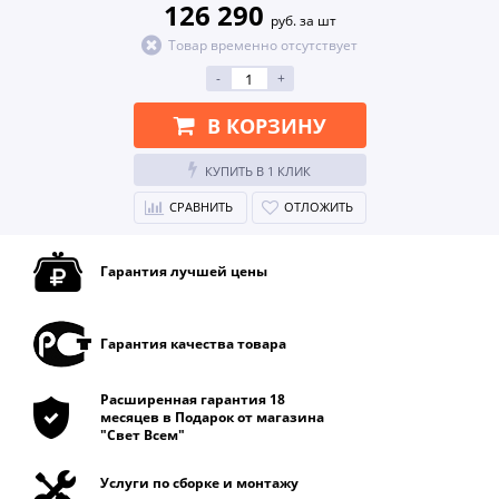
126 290
руб. за шт
Товар временно отсутствует
-
+
В КОРЗИНУ
КУПИТЬ В 1 КЛИК
СРАВНИТЬ
ОТЛОЖИТЬ
Гарантия лучшей цены
Гарантия качества товара
Расширенная гарантия 18
месяцев в Подарок от магазина
"Свет Всем"
Услуги по сборке и монтажу