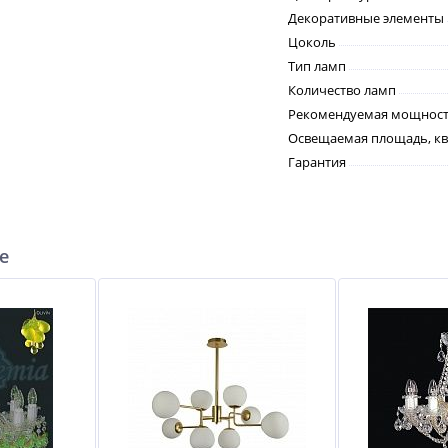
Декоративные элементы
Цоколь
Тип ламп
Количество ламп
Рекомендуемая мощность
Освещаемая площадь, кв
Гарантия
е