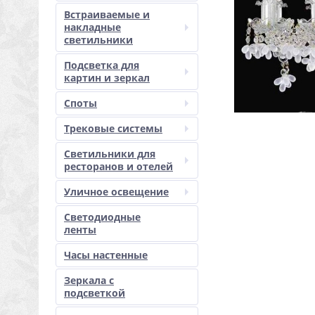
Встраиваемые и
накладные
светильники
Подсветка для
картин и зеркал
Споты
Трековые системы
Светильники для
ресторанов и отелей
Уличное освещение
Светодиодные
ленты
Часы настенные
Зеркала с
подсветкой