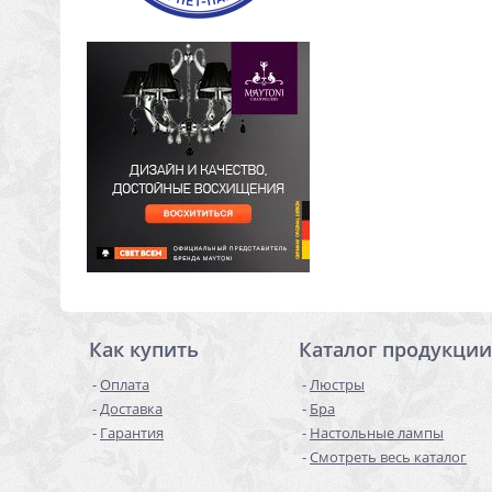
Как купить
Каталог продукции
Оплата
Люстры
Доставка
Бра
Гарантия
Настольные лампы
Смотреть весь каталог