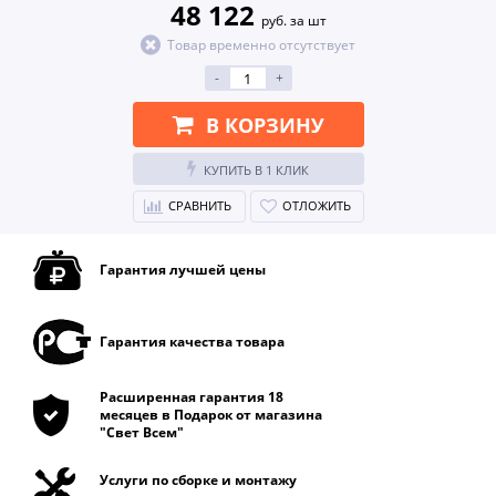
48 122
руб. за шт
Товар временно отсутствует
-
+
В КОРЗИНУ
КУПИТЬ В 1 КЛИК
СРАВНИТЬ
ОТЛОЖИТЬ
Гарантия лучшей цены
Гарантия качества товара
Расширенная гарантия 18
месяцев в Подарок от магазина
"Свет Всем"
Услуги по сборке и монтажу