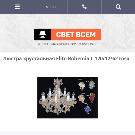
МЕНЮ
ИНТЕРНЕТ-МАГАЗИН ЛЮСТР И СВЕТИЛЬНИКОВ
Люстра хрустальная Elite Bohemia L 120/12/62 rosa