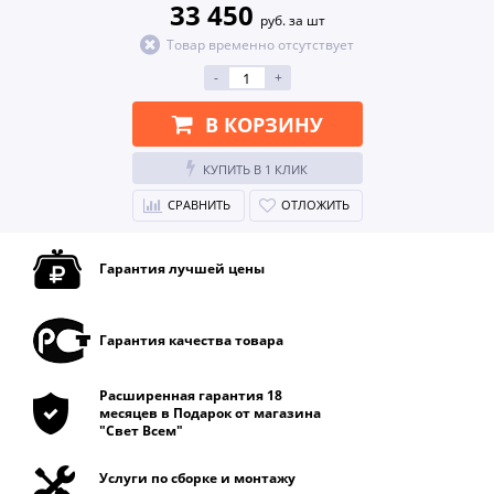
33 450
руб. за шт
Товар временно отсутствует
-
+
В КОРЗИНУ
КУПИТЬ В 1 КЛИК
СРАВНИТЬ
ОТЛОЖИТЬ
Гарантия лучшей цены
Гарантия качества товара
Расширенная гарантия 18
месяцев в Подарок от магазина
"Свет Всем"
Услуги по сборке и монтажу