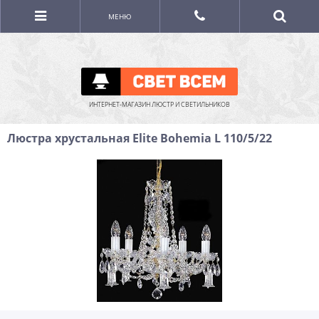
МЕНЮ
ИНТЕРНЕТ-МАГАЗИН ЛЮСТР И СВЕТИЛЬНИКОВ
Люстра хрустальная Elite Bohemia L 110/5/22