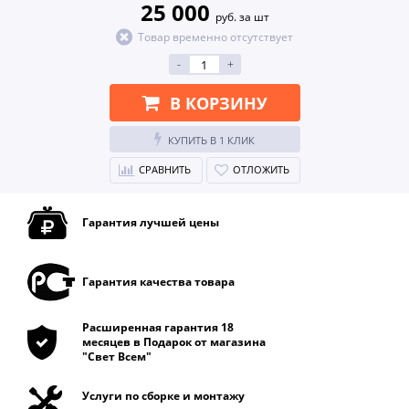
25 000
руб. за шт
Товар временно отсутствует
-
+
В КОРЗИНУ
КУПИТЬ В 1 КЛИК
СРАВНИТЬ
ОТЛОЖИТЬ
Гарантия лучшей цены
Гарантия качества товара
Расширенная гарантия 18
месяцев в Подарок от магазина
"Свет Всем"
Услуги по сборке и монтажу