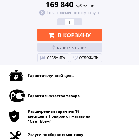
169 840
руб. за шт
Товар временно отсутствует
-
+
В КОРЗИНУ
КУПИТЬ В 1 КЛИК
СРАВНИТЬ
ОТЛОЖИТЬ
Гарантия лучшей цены
Гарантия качества товара
Расширенная гарантия 18
месяцев в Подарок от магазина
"Свет Всем"
Услуги по сборке и монтажу