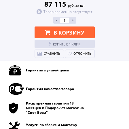
87 115
руб. за шт
Товар временно отсутствует
-
+
В КОРЗИНУ
КУПИТЬ В 1 КЛИК
СРАВНИТЬ
ОТЛОЖИТЬ
Гарантия лучшей цены
Гарантия качества товара
Расширенная гарантия 18
месяцев в Подарок от магазина
"Свет Всем"
Услуги по сборке и монтажу